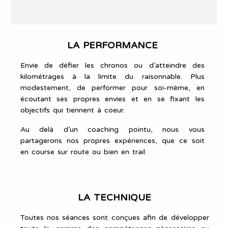
LA PERFORMANCE
Envie de défier les chronos ou d’atteindre des
kilométrages à la limite du raisonnable. Plus
modestement, de performer pour soi-même, en
écoutant ses propres envies et en se fixant les
objectifs qui tiennent à coeur.
Au delà d’un coaching pointu, nous vous
partagerons nos propres expériences, que ce soit
en course sur route ou bien en trail.
LA TECHNIQUE
Toutes nos séances sont conçues afin de développer