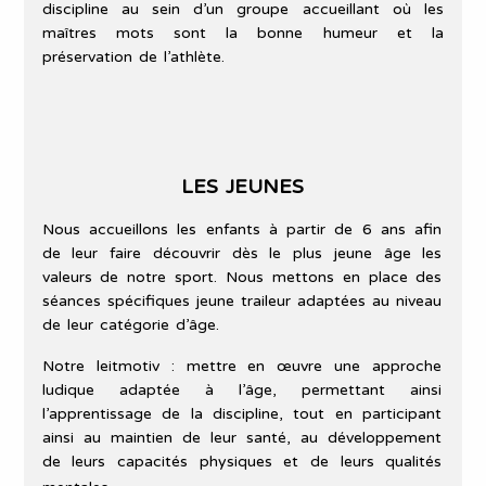
discipline au sein d’un groupe accueillant où les
maîtres mots sont la bonne humeur et la
préservation de l’athlète.
LES JEUNES
Nous accueillons les enfants à partir de 6 ans afin
de leur faire découvrir dès le plus jeune âge les
valeurs de notre sport. Nous mettons en place des
séances spécifiques jeune traileur adaptées au niveau
de leur catégorie d’âge.
Notre leitmotiv : mettre en œuvre une approche
ludique adaptée à l’âge, permettant ainsi
l’apprentissage de la discipline, tout en participant
ainsi au maintien de leur santé, au développement
de leurs capacités physiques et de leurs qualités