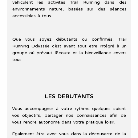
véhiculent les activités Trail Running dans des
environnements nature, basées sur des séances
accessibles à tous.
Que vous soyez débutants ou confirmés, Trail
Running Odyssée c’est avant tout être intégré à un
groupe où prévaut l’écoute et la bienveillance envers
tous.
LES DEBUTANTS
Vous accompagner à votre rythme quelques soient
vos objectifs, partager nos connaissances afin de
vous rendre autonome dans votre pratique loisir.
Egalement être avec vous dans la découverte de la