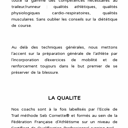
toute la gamme des compétences nécessaires au
traileur/runneur : qualités athlétiques, qualités
physiologiques cardio-respiratoires, qualités
musculaires. Sans oublier les conseils sur la diététique
de course.
Au delà des techniques générales, nous mettons
l’accent sur la préparation générale de l’athlète par
l’incorporation d’exercices de mobilité et de
renforcement toujours dans le but premier de se
préserver de la blessure.
LA QUALITE
Nos coachs sont à la fois labellisés par l’Ecole de
Trail méthode Seb Cornette® et formés au sein de la
Fédération Française d’Athlétisme sur un niveau de