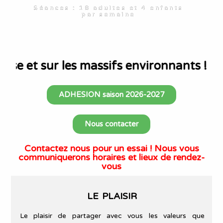
Séances : 18 adultes et 4 enfants
par semaine
et sur les massifs environnants !
ADHESION saison 2026-2027
Nous contacter
Contactez nous pour un essai ! Nous vous
communiquerons horaires et lieux de rendez-
vous
LE PLAISIR
Le plaisir de partager avec vous les valeurs que