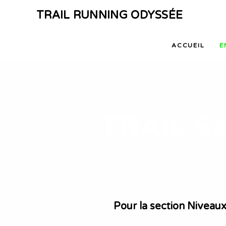
TRAIL RUNNING ODYSSÉE
ACCUEIL
E
TRAIL Sé
Pour la section Niveau